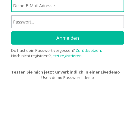
Anmelden
Du hast dein Passwort vergessen?
Zurücksetzen.
Noch nicht registriert?
Jetzt registrieren!
Testen Sie mich jetzt unverbindlich in einer Livedemo
User: demo Password: demo