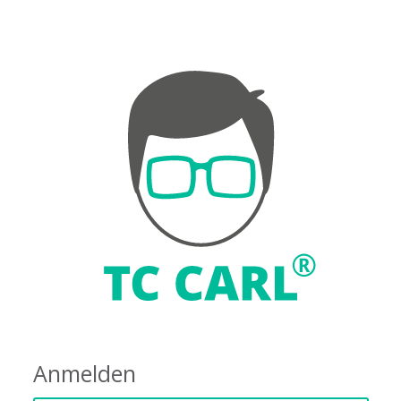
Anmelden