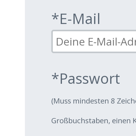
*E-Mail
*Passwort
(Muss mindesten 8 Zeiche
Großbuchstaben, einen K