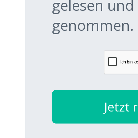
gelesen und 
genommen.
Jetzt 