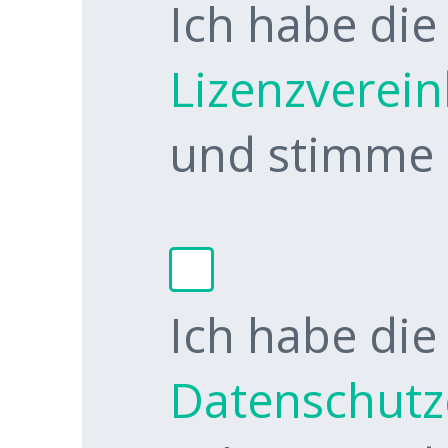
Ich habe die
Lizenzverei
und stimme d
Ich habe die
Datenschutz