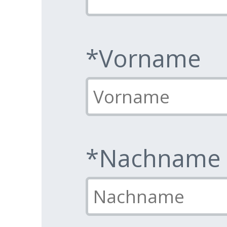
*Vorname
*Nachname