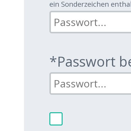
ein Sonderzeichen enthal
*Passwort b